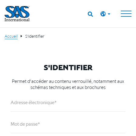
Accueil
S'identifier
S'IDENTIFIER
Permet d'accéder au contenu verrouillé, notamment aux
schémas techniques et aux brochures