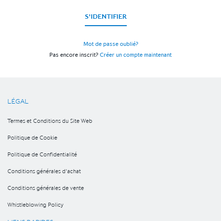
S'IDENTIFIER
Mot de passe oublié?
Pas encore inscrit?
Créer un compte maintenant
LÉGAL
Termes et Conditions du Site Web
Politique de Cookie
Politique de Confidentialité
Conditions générales d'achat
Conditions générales de vente
Whistleblowing Policy