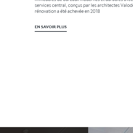
services central, conçus par les architectes Valod
rénovation a été achevée en 2018
EN SAVOIR PLUS