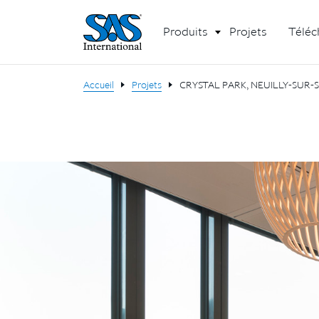
Produits
Projets
Téléc
Accueil
Projets
CRYSTAL PARK, NEUILLY-SUR-S