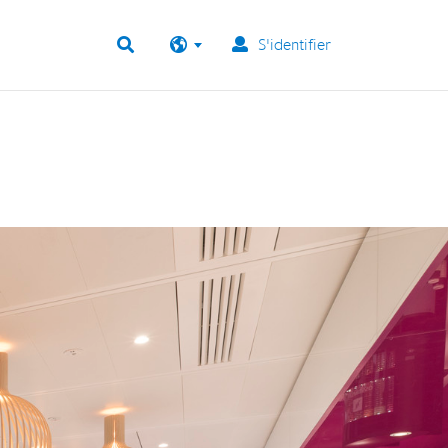
S'identifier