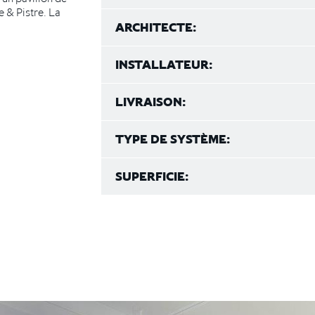
e & Pistre. La
ARCHITECTE:
INSTALLATEUR:
LIVRAISON:
TYPE DE SYSTÈME:
SUPERFICIE: