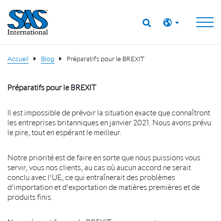
Accueil
Blog
Préparatifs pour le BREXIT
Préparatifs pour le BREXIT
Il est impossible de prévoir la situation exacte que connaîtront
les entreprises britanniques en janvier 2021. Nous avons prévu
le pire, tout en espérant le meilleur.
Notre priorité est de faire en sorte que nous puissions vous
servir, vous nos clients, au cas où aucun accord ne serait
conclu avec l'UE, ce qui entraînerait des problèmes
d'importation et d'exportation de matières premières et de
produits finis.