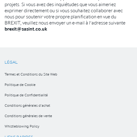
projets. Si vous avez des inquiétudes que vous aimeriez
exprimer directement ou si vous souhaitez collaborer avec
nous pour soutenir votre propre planification en vue du
BREXIT, veuillez nous envoyer un e-mail à l'adresse suivante
brexit@sasint.co.uk
LÉGAL
Termes et Conditions du Site Web
Politique de Cookie
Politique de Confidentialité
Conditions générales d'achat
Conditions générales de vente
Whistleblowing Policy