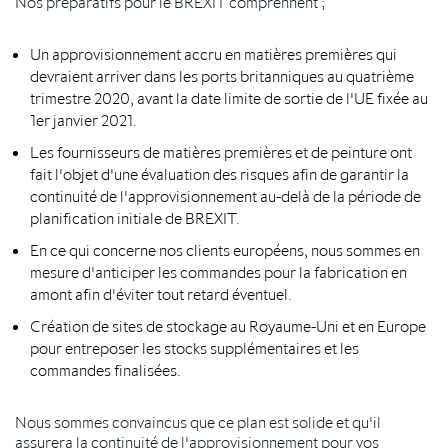
Nos préparatifs pour le BREXIT comprennent ;
Un approvisionnement accru en matières premières qui
devraient arriver dans les ports britanniques au quatrième
trimestre 2020, avant la date limite de sortie de l'UE fixée au
1er janvier 2021.
Les fournisseurs de matières premières et de peinture ont
fait l'objet d'une évaluation des risques afin de garantir la
continuité de l'approvisionnement au-delà de la période de
planification initiale de BREXIT.
En ce qui concerne nos clients européens, nous sommes en
mesure d'anticiper les commandes pour la fabrication en
amont afin d'éviter tout retard éventuel.
Création de sites de stockage au Royaume-Uni et en Europe
pour entreposer les stocks supplémentaires et les
commandes finalisées.
Nous sommes convaincus que ce plan est solide et qu'il
assurera la continuité de l'approvisionnement pour vos