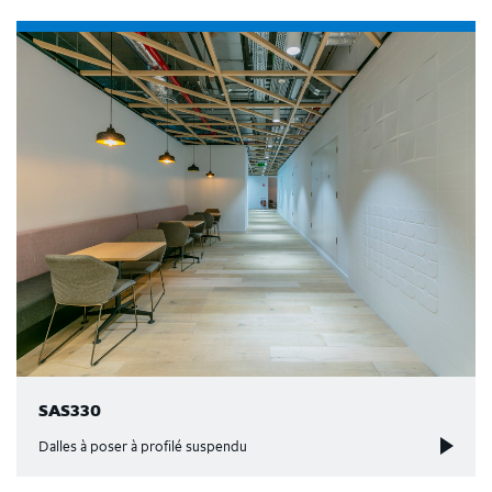
SAS330
Dalles à poser à profilé suspendu