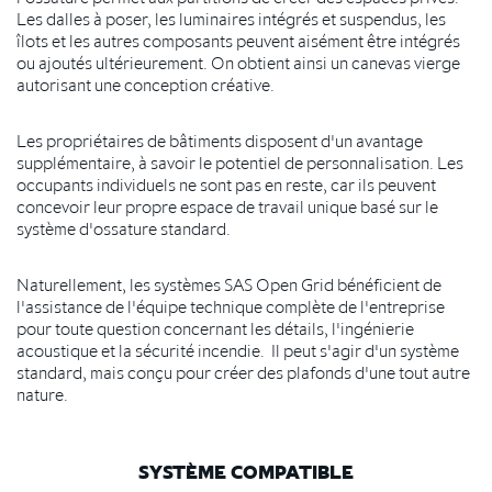
Les dalles à poser, les luminaires intégrés et suspendus, les
îlots et les autres composants peuvent aisément être intégrés
ou ajoutés ultérieurement. On obtient ainsi un canevas vierge
autorisant une conception créative.
Les propriétaires de bâtiments disposent d'un avantage
supplémentaire, à savoir le potentiel de personnalisation. Les
occupants individuels ne sont pas en reste, car ils peuvent
concevoir leur propre espace de travail unique basé sur le
système d'ossature standard.
Naturellement, les systèmes SAS Open Grid bénéficient de
l'assistance de l'équipe technique complète de l'entreprise
pour toute question concernant les détails, l'ingénierie
acoustique et la sécurité incendie. Il peut s'agir d'un système
standard, mais conçu pour créer des plafonds d'une tout autre
nature.
SYSTÈME COMPATIBLE