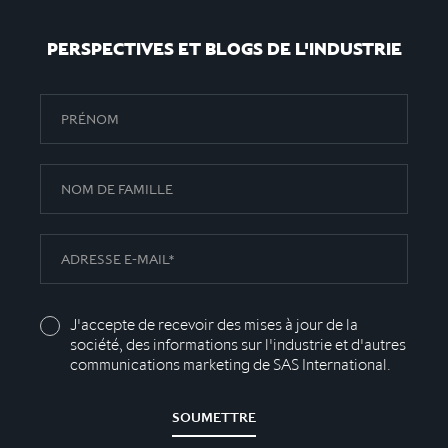
PERSPECTIVES ET BLOGS DE L'INDUSTRIE
J'accepte de recevoir des mises à jour de la
société, des informations sur l'industrie et d'autres
communications marketing de SAS International.
SOUMETTRE