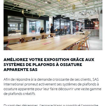
AMÉLIOREZ VOTRE EXPOSITION GRÂCE AUX
SYSTÈMES DE PLAFONDS À OSSATURE
APPARENTE SAS
Afin de répondre à la demande croissante de ses clients, SAS
International promeut activement ses systèmes de plafonds à
ossature apparente pour leur faire découvrir une vaste gamme
de plafonds créatifs.
Durant des décennies, l'espace blanc a constitué l'approche