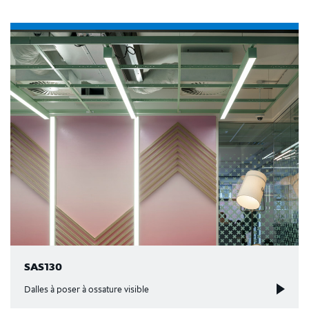
SAS130
Dalles à poser à ossature visible