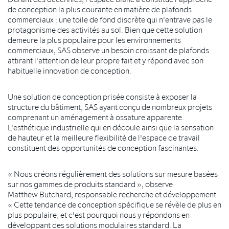
de conception la plus courante en matière de plafonds
commerciaux : une toile de fond discrète qui n'entrave pas le
protagonisme des activités au sol. Bien que cette solution
demeure la plus populaire pour les environnements
commerciaux, SAS observe un besoin croissant de plafonds
attirant l'attention de leur propre fait et y répond avec son
habituelle innovation de conception.
Une solution de conception prisée consiste à exposer la
structure du bâtiment, SAS ayant conçu de nombreux projets
comprenant un aménagement à ossature apparente.
L'esthétique industrielle qui en découle ainsi que la sensation
de hauteur et la meilleure flexibilité de l'espace de travail
constituent des opportunités de conception fascinantes.
« Nous créons régulièrement des solutions sur mesure basées
sur nos gammes de produits standard », observe
Matthew Butchard, responsable recherche et développement.
« Cette tendance de conception spécifique se révèle de plus en
plus populaire, et c'est pourquoi nous y répondons en
développant des solutions modulaires standard. La