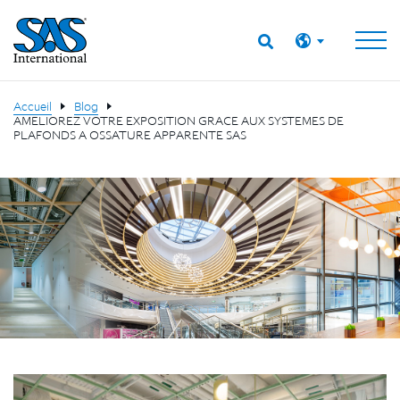
Accueil
Blog
AMELIOREZ VOTRE EXPOSITION GRACE AUX SYSTEMES DE
PLAFONDS A OSSATURE APPARENTE SAS